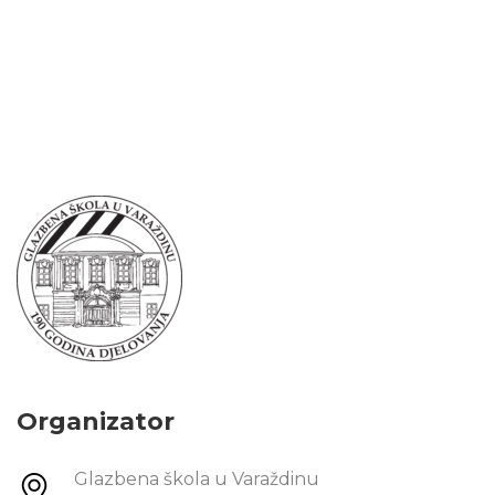
Organizator
Glazbena škola u Varaždinu