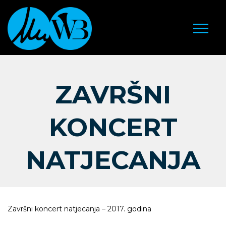
ZAVRŠNI
KONCERT
NATJECANJA
Završni koncert natjecanja – 2017. godina