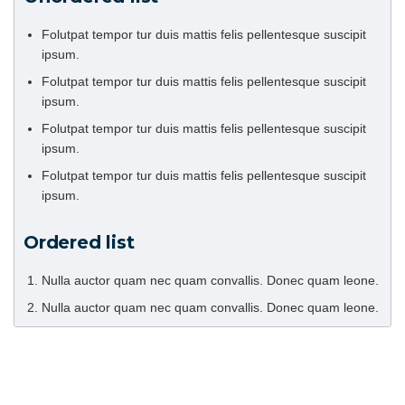
Folutpat tempor tur duis mattis felis pellentesque suscipit
ipsum.
Folutpat tempor tur duis mattis felis pellentesque suscipit
ipsum.
Folutpat tempor tur duis mattis felis pellentesque suscipit
ipsum.
Folutpat tempor tur duis mattis felis pellentesque suscipit
ipsum.
Ordered list
Nulla auctor quam nec quam convallis. Donec quam leone.
Nulla auctor quam nec quam convallis. Donec quam leone.