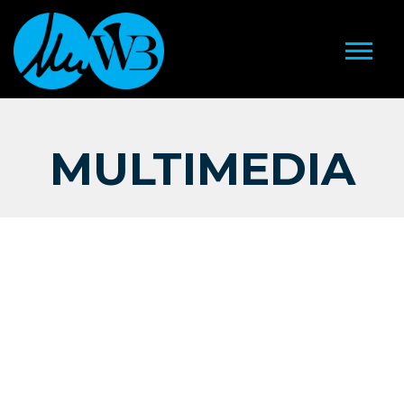
MULTIMEDIA