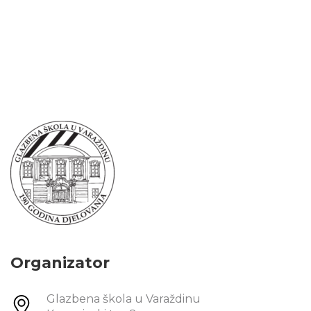
Organizator
Glazbena škola u Varaždinu