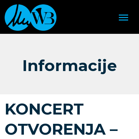
Informacije
KONCERT
OTVORENJA –