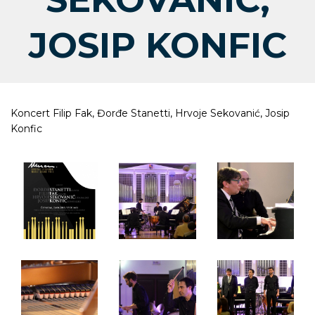
JOSIP KONFIC
Koncert Filip Fak, Đorđe Stanetti, Hrvoje Sekovanić, Josip
Konfic