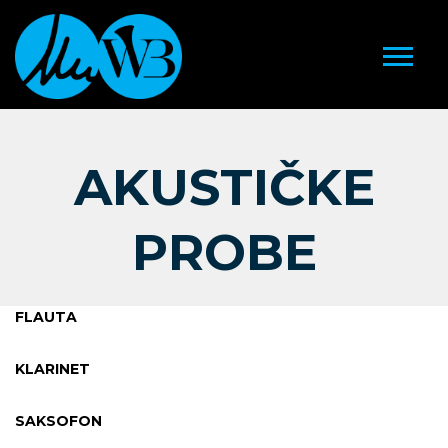
AKUSTIČKE
PROBE
FLAUTA
KLARINET
SAKSOFON