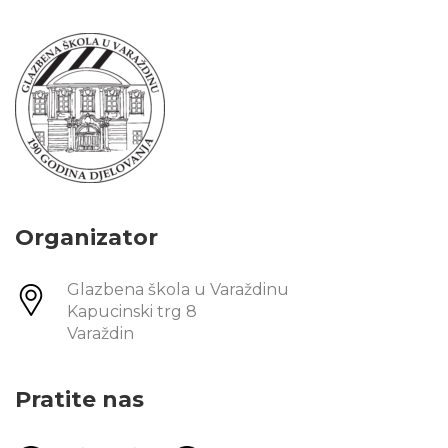
Organizator
Glazbena škola u Varaždinu
Kapucinski trg 8
Varaždin
Pratite nas