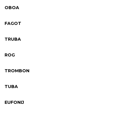
OBOA
FAGOT
TRUBA
ROG
TROMBON
TUBA
EUFONIJ