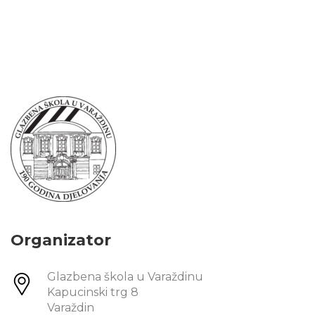
Organizator
Glazbena škola u Varaždinu
Kapucinski trg 8
Varaždin