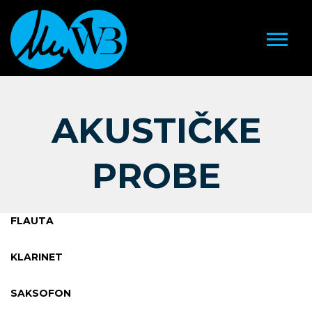
AKUSTIČKE
PROBE
FLAUTA
KLARINET
SAKSOFON