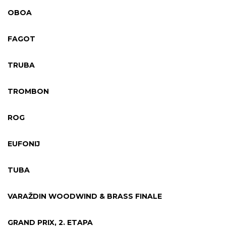
OBOA
FAGOT
TRUBA
TROMBON
ROG
EUFONIJ
TUBA
VARAŽDIN WOODWIND & BRASS FINALE
GRAND PRIX, 2. ETAPA